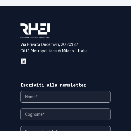
Via Privata Decemviri, 20 20137
Città Metropolitana di Milano - Italia
Iscriviti alla newsletter