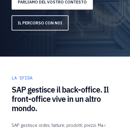
PARLIAMO DEL VOSTRO CONTESTO
IL PERCORSO CON NOI
LA SFIDA
SAP gestisce il back-office. Il
front-office vive in un altro
mondo.
SAP gestisce ordini, fatture, prodotti, prezzi. Ma i