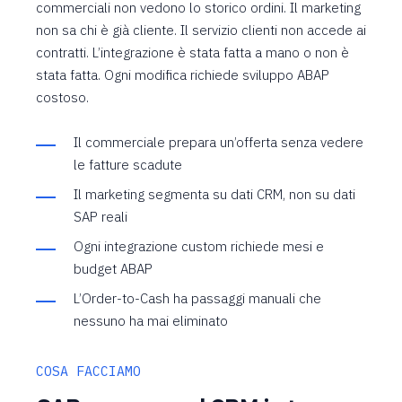
commerciali non vedono lo storico ordini. Il marketing
non sa chi è già cliente. Il servizio clienti non accede ai
contratti. L’integrazione è stata fatta a mano o non è
stata fatta. Ogni modifica richiede sviluppo ABAP
costoso.
Il commerciale prepara un’offerta senza vedere
le fatture scadute
Il marketing segmenta su dati CRM, non su dati
SAP reali
Ogni integrazione custom richiede mesi e
budget ABAP
L’Order-to-Cash ha passaggi manuali che
nessuno ha mai eliminato
COSA FACCIAMO