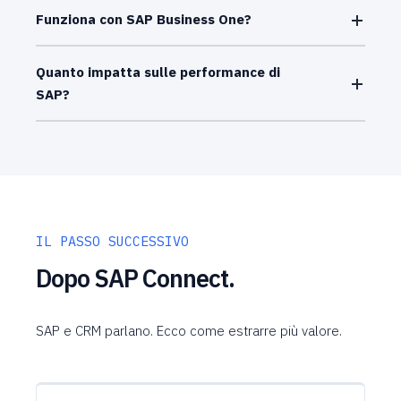
Funziona con SAP Business One?
Quanto impatta sulle performance di
SAP?
IL PASSO SUCCESSIVO
Dopo SAP Connect.
SAP e CRM parlano. Ecco come estrarre più valore.