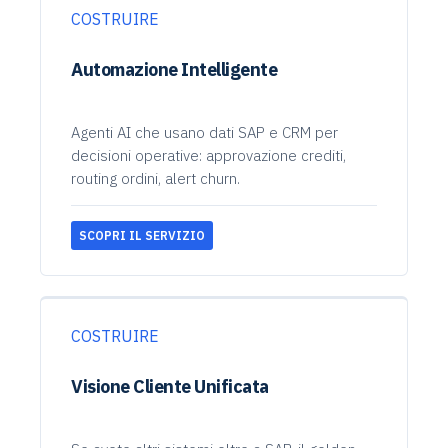
COSTRUIRE
Automazione Intelligente
Agenti AI che usano dati SAP e CRM per
decisioni operative: approvazione crediti,
routing ordini, alert churn.
SCOPRI IL SERVIZIO
COSTRUIRE
Visione Cliente Unificata