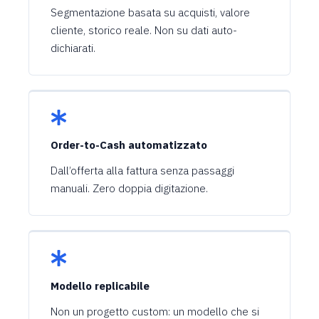
Segmentazione basata su acquisti, valore
cliente, storico reale. Non su dati auto-
dichiarati.
Order-to-Cash automatizzato
Dall’offerta alla fattura senza passaggi
manuali. Zero doppia digitazione.
Modello replicabile
Non un progetto custom: un modello che si