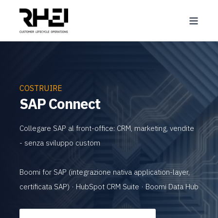
COSTRUIRE
SAP Connect
Collegare SAP al front-office: CRM, marketing, vendite
- senza sviluppo custom
Boomi for SAP (integrazione nativa application-layer,
certificata SAP) · HubSpot CRM Suite · Boomi Data Hub