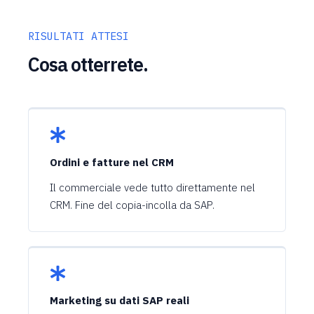
RISULTATI ATTESI
Cosa otterrete.
Ordini e fatture nel CRM
Il commerciale vede tutto direttamente nel
CRM. Fine del copia-incolla da SAP.
Marketing su dati SAP reali