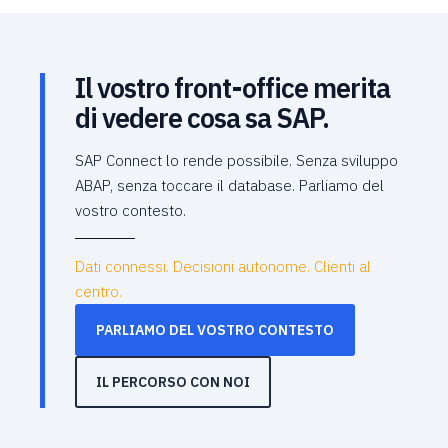
Il vostro front-office merita
di vedere cosa sa SAP.
SAP Connect lo rende possibile. Senza sviluppo
ABAP, senza toccare il database. Parliamo del
vostro contesto.
Dati connessi. Decisioni autonome. Clienti al
centro.
PARLIAMO DEL VOSTRO CONTESTO
IL PERCORSO CON NOI