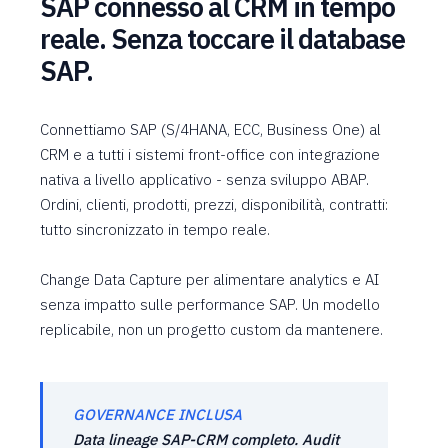
SAP connesso al CRM in tempo
reale. Senza toccare il database
SAP.
Connettiamo SAP (S/4HANA, ECC, Business One) al
CRM e a tutti i sistemi front-office con integrazione
nativa a livello applicativo - senza sviluppo ABAP.
Ordini, clienti, prodotti, prezzi, disponibilità, contratti:
tutto sincronizzato in tempo reale.
Change Data Capture per alimentare analytics e AI
senza impatto sulle performance SAP. Un modello
replicabile, non un progetto custom da mantenere.
GOVERNANCE INCLUSA
Data lineage SAP-CRM completo. Audit