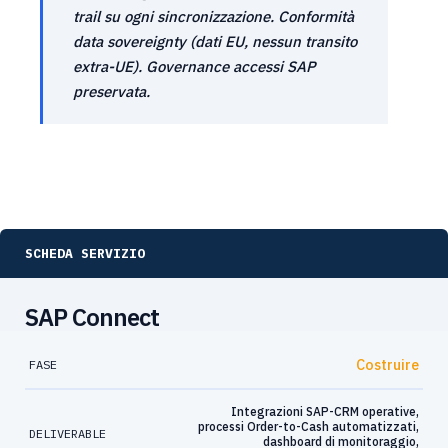
trail su ogni sincronizzazione. Conformità
data sovereignty (dati EU, nessun transito
extra-UE). Governance accessi SAP
preservata.
SCHEDA SERVIZIO
SAP Connect
Costruire
FASE
Integrazioni SAP-CRM operative,
processi Order-to-Cash automatizzati,
DELIVERABLE
dashboard di monitoraggio,