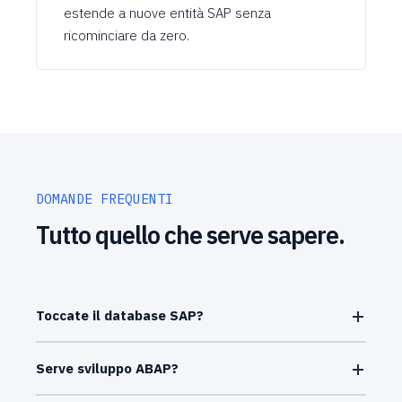
estende a nuove entità SAP senza
ricominciare da zero.
DOMANDE FREQUENTI
Tutto quello che serve sapere.
Toccate il database SAP?
Serve sviluppo ABAP?