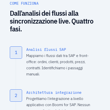
COME FUNZIONA
Dall’analisi dei flussi alla
sincronizzazione live. Quattro
fasi.
Analisi flussi SAP
1
Mappiamo i flussi dati tra SAP e front-
office: ordini, clienti, prodotti, prezzi,
contratti. Identifichiamo i passaggi
manuali.
Architettura integrazione
2
Progettiamo l’integrazione a livello
applicativo con Boomi for SAP. Nessun