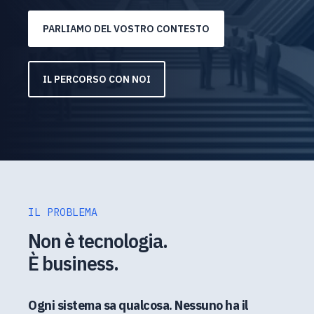
PARLIAMO DEL VOSTRO CONTESTO
IL PERCORSO CON NOI
IL PROBLEMA
Non è tecnologia.
È business.
Ogni sistema sa qualcosa. Nessuno ha il