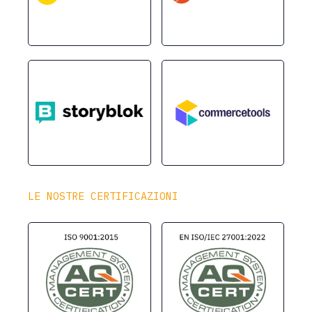
LE NOSTRE CERTIFICAZIONI