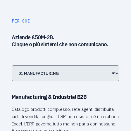
PER CHI
Aziende €50M-2B.
Cinque o più sistemi che non comunicano.
Manufacturing & Industrial B2B
Catalogo prodotti complesso, rete agenti distribuita,
cicli di vendita lunghi. Il CRM non esiste o è una rubrica
Excel. L'ERP governa tutto ma non parla con nessuno.