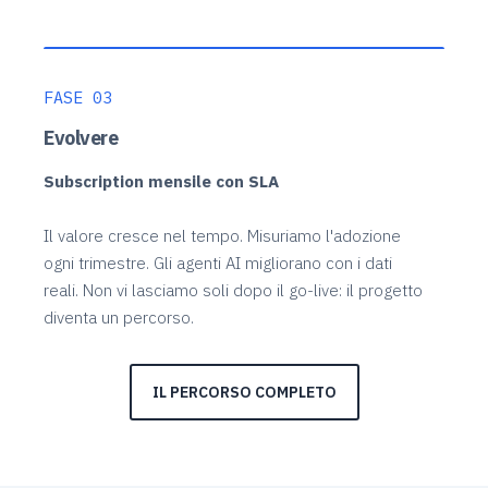
FASE 03
Evolvere
Subscription mensile con SLA
Il valore cresce nel tempo. Misuriamo l'adozione
ogni trimestre. Gli agenti AI migliorano con i dati
reali. Non vi lasciamo soli dopo il go-live: il progetto
diventa un percorso.
IL PERCORSO COMPLETO