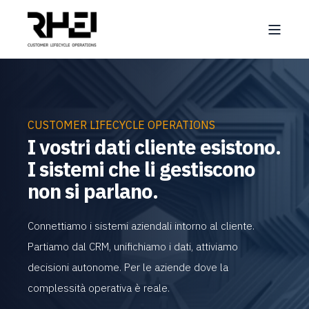
CUSTOMER LIFECYCLE OPERATIONS
I vostri dati cliente esistono.
I sistemi che li gestiscono
non si parlano.
Connettiamo i sistemi aziendali intorno al cliente.
Partiamo dal CRM, unifichiamo i dati, attiviamo
decisioni autonome. Per le aziende dove la
complessità operativa è reale.