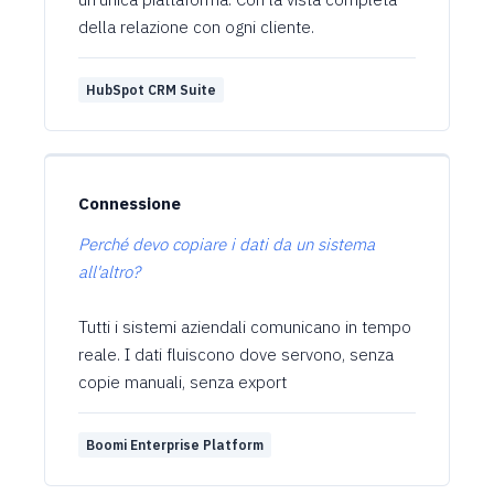
della relazione con ogni cliente.
HubSpot CRM Suite
Connessione
Perché devo copiare i dati da un sistema
all'altro?
Tutti i sistemi aziendali comunicano in tempo
reale. I dati fluiscono dove servono, senza
copie manuali, senza export
Boomi Enterprise Platform