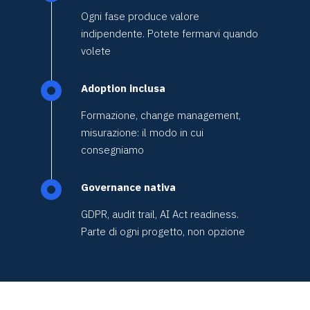
Ogni fase produce valore
indipendente. Potete fermarvi quando
volete
Adoption inclusa
Formazione, change management,
misurazione: il modo in cui
consegniamo
Governance nativa
GDPR, audit trail, AI Act readiness.
Parte di ogni progetto, non opzione