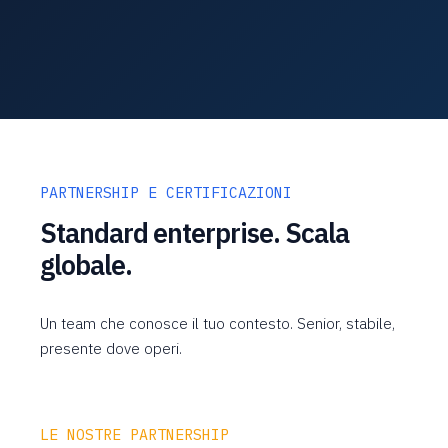
PARTNERSHIP E CERTIFICAZIONI
Standard enterprise. Scala
globale.
Un team che conosce il tuo contesto. Senior, stabile,
presente dove operi.
LE NOSTRE PARTNERSHIP