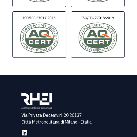
Via Privata Decemviri, 20 20137
Città Metropolitana di Milano - Italia