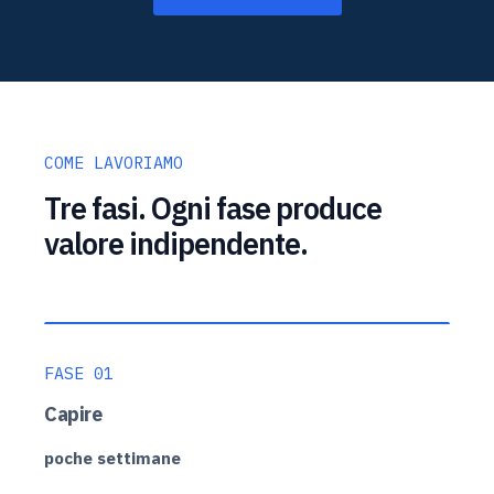
COME LAVORIAMO
Tre fasi. Ogni fase produce
valore indipendente.
FASE 01
Capire
poche settimane