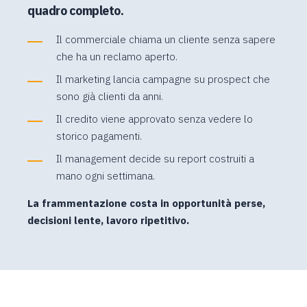
quadro completo.
Il commerciale chiama un cliente senza sapere
che ha un reclamo aperto.
Il marketing lancia campagne su prospect che
sono già clienti da anni.
Il credito viene approvato senza vedere lo
storico pagamenti.
Il management decide su report costruiti a
mano ogni settimana.
La frammentazione costa in opportunità perse,
decisioni lente, lavoro ripetitivo.