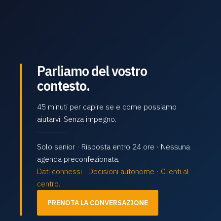
Parliamo del vostro
contesto.
45 minuti per capire se e come possiamo
aiutarvi. Senza impegno.
Solo senior · Risposta entro 24 ore · Nessuna
agenda preconfezionata.
Dati connessi · Decisioni autonome · Clienti al
centro.
PRENOTA LA CONVERSAZIONE