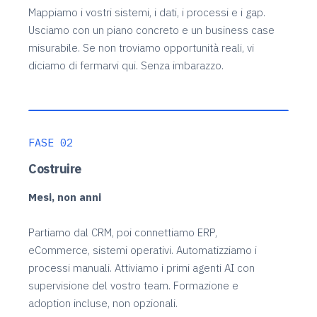
Mappiamo i vostri sistemi, i dati, i processi e i gap.
Usciamo con un piano concreto e un business case
misurabile. Se non troviamo opportunità reali, vi
diciamo di fermarvi qui. Senza imbarazzo.
FASE 02
Costruire
Mesi, non anni
Partiamo dal CRM, poi connettiamo ERP,
eCommerce, sistemi operativi. Automatizziamo i
processi manuali. Attiviamo i primi agenti AI con
supervisione del vostro team. Formazione e
adoption incluse, non opzionali.