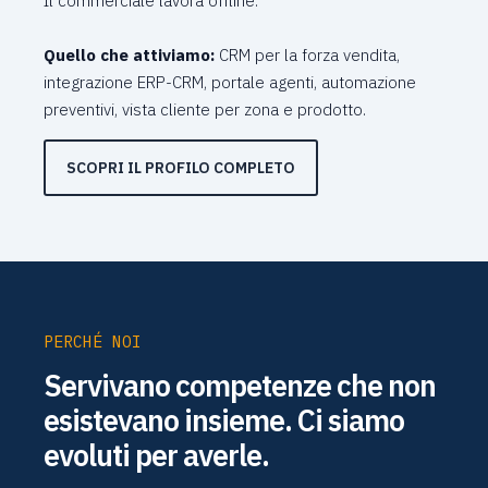
Il commerciale lavora offline.
Quello che attiviamo:
CRM per la forza vendita,
integrazione ERP-CRM, portale agenti, automazione
preventivi, vista cliente per zona e prodotto.
SCOPRI IL PROFILO COMPLETO
PERCHÉ NOI
Servivano competenze che non
esistevano insieme. Ci siamo
evoluti per averle.