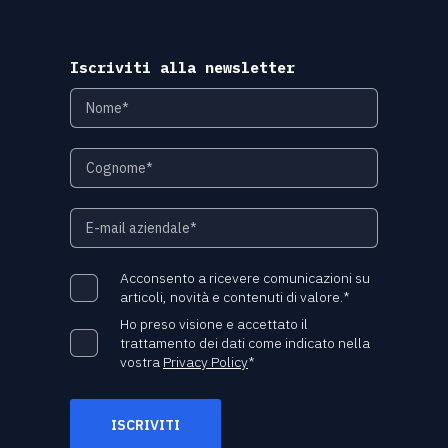
Iscriviti alla newsletter
Acconsento a ricevere comunicazioni su
articoli, novità e contenuti di valore.
*
Ho preso visione e accettato il
trattamento dei dati come indicato nella
vostra
Privacy Policy
*