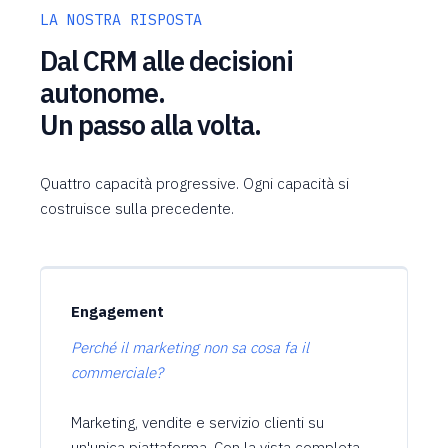
LA NOSTRA RISPOSTA
Dal CRM alle decisioni
autonome.
Un passo alla volta.
Quattro capacità progressive. Ogni capacità si
costruisce sulla precedente.
Engagement
Perché il marketing non sa cosa fa il
commerciale?
Marketing, vendite e servizio clienti su
un'unica piattaforma. Con la vista completa