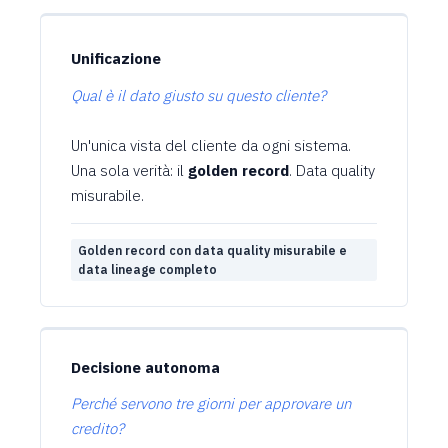
Unificazione
Qual è il dato giusto su questo cliente?
Un'unica vista del cliente da ogni sistema.
Una sola verità: il
golden record
.
Data quality
misurabile.
Golden record con data quality misurabile e
data lineage completo
Decisione autonoma
Perché servono tre giorni per approvare un
credito?