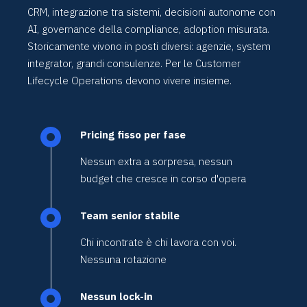
CRM, integrazione tra sistemi, decisioni autonome con
AI, governance della compliance, adoption misurata.
Storicamente vivono in posti diversi: agenzie, system
integrator, grandi consulenze. Per le Customer
Lifecycle Operations devono vivere insieme.
Pricing fisso per fase
Nessun extra a sorpresa, nessun
budget che cresce in corso d'opera
Team senior stabile
Chi incontrate è chi lavora con voi.
Nessuna rotazione
Nessun lock-in