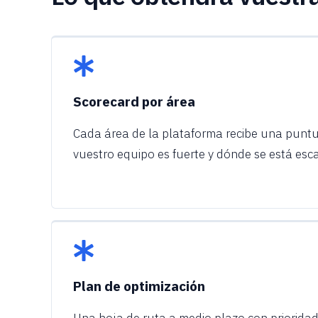
Scorecard por área
Cada área de la plataforma recibe una puntu
vuestro equipo es fuerte y dónde se está esc
Plan de optimización