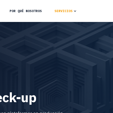
POR QUÉ NOSOTROS
SERVICIOS
eck-up