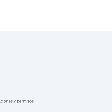
ciones y permisos.