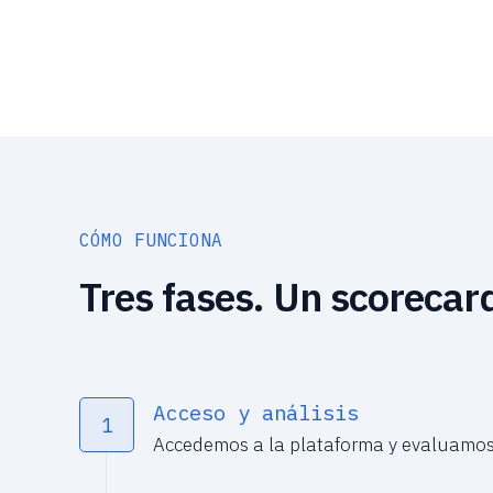
CÓMO FUNCIONA
Tres fases. Un scorecard
Acceso y análisis
1
Accedemos a la plataforma y evaluamos c