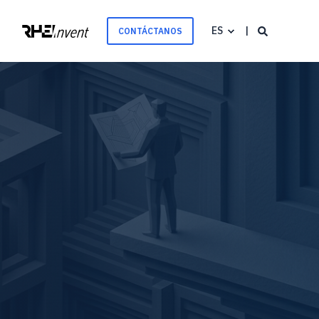
ES
CONTÁCTANOS