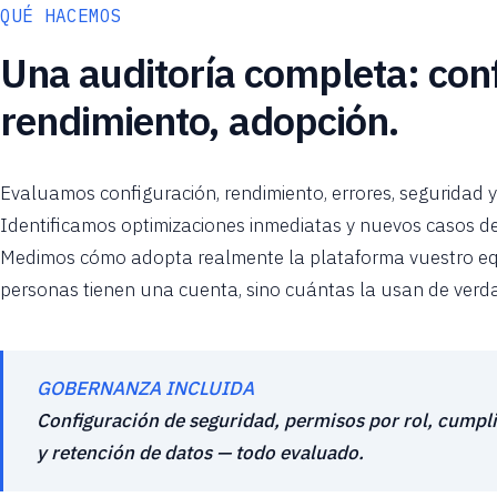
QUÉ HACEMOS
Una auditoría completa: conf
rendimiento, adopción.
Evaluamos configuración, rendimiento, errores, seguridad 
Identificamos optimizaciones inmediatas y nuevos casos de
Medimos cómo adopta realmente la plataforma vuestro e
personas tienen una cuenta, sino cuántas la usan de verd
GOBERNANZA INCLUIDA
Configuración de seguridad, permisos por rol, cumpl
y retención de datos — todo evaluado.