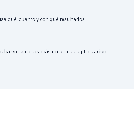
usa qué, cuánto y con qué resultados.
archa en semanas, más un plan de optimización