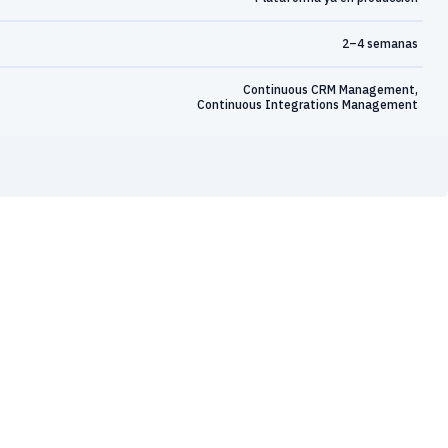
2–4 semanas
Continuous CRM Management,
Continuous Integrations Management