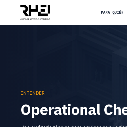
PARA QUIÉN
ENTENDER
Operational Ch