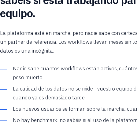
equipo.
La plataforma está en marcha, pero nadie sabe con certeza
un partner de referencia. Los workflows llevan meses sin to
datos es una incógnita.
Nadie sabe cuántos workflows están activos, cuántos
peso muerto
La calidad de los datos no se mide - vuestro equipo 
cuando ya es demasiado tarde
Los nuevos usuarios se forman sobre la marcha, cua
No hay benchmark: no sabéis si el uso de la platafor