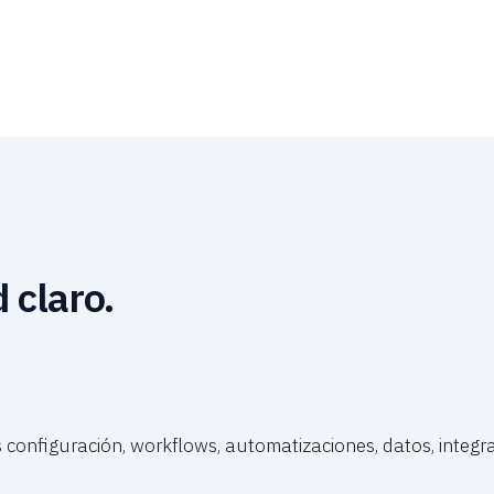
 claro.
onfiguración, workflows, automatizaciones, datos, integra