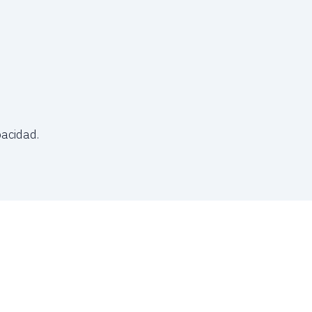
acidad.