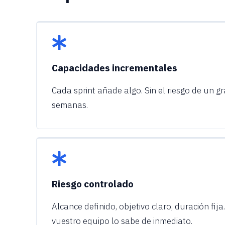
Capacidades incrementales
Cada sprint añade algo. Sin el riesgo de un g
semanas.
Riesgo controlado
Alcance definido, objetivo claro, duración fija
vuestro equipo lo sabe de inmediato.