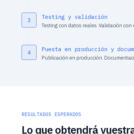
Testing y validación
3
Testing con datos reales. Validación con 
Puesta en producción y docum
4
Publicación en producción. Documentaci
RESULTADOS ESPERADOS
Lo que obtendrá vuestra