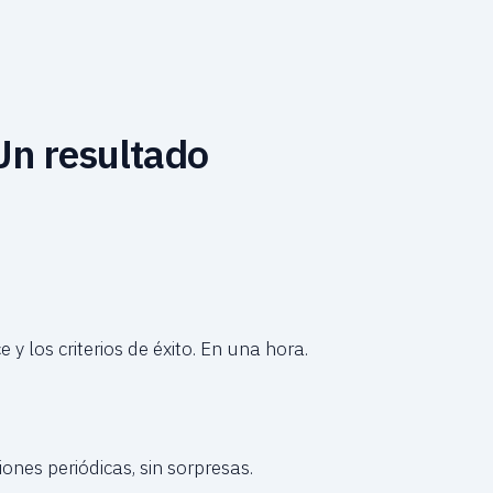
Un resultado
e y los criterios de éxito. En una hora.
iones periódicas, sin sorpresas.