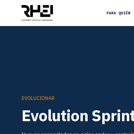
PARA QUIÉN
EVOLUCIONAR
Evolution Sprin