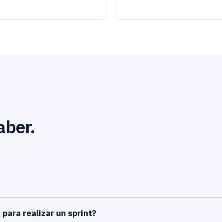
aber.
 para realizar un sprint?