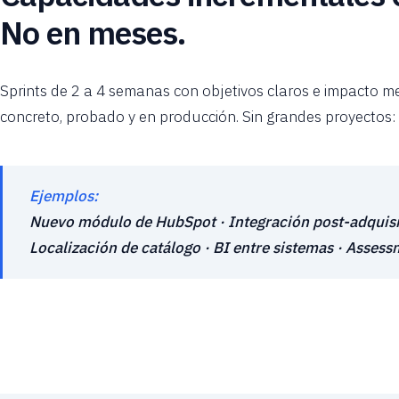
No en meses.
Sprints de 2 a 4 semanas con objetivos claros e impacto m
concreto, probado y en producción. Sin grandes proyectos: 
Ejemplos:
Nuevo módulo de HubSpot · Integración post-adquisic
Localización de catálogo · BI entre sistemas · Asses