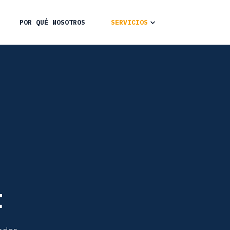
POR QUÉ NOSOTROS
SERVICIOS
t