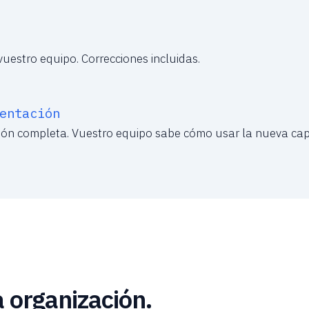
vuestro equipo. Correcciones incluidas.
entación
ón completa. Vuestro equipo sabe cómo usar la nueva cap
 organización.