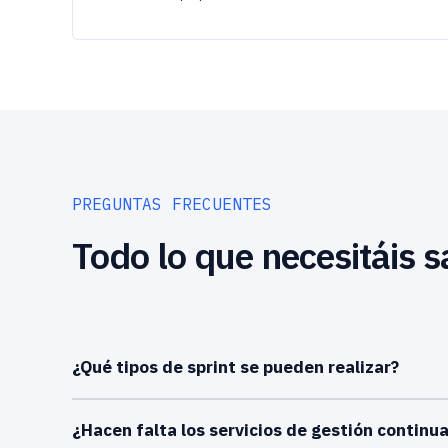
PREGUNTAS FRECUENTES
Todo lo que necesitáis s
¿Qué tipos de sprint se pueden realizar?
¿Hacen falta los servicios de gestión continua