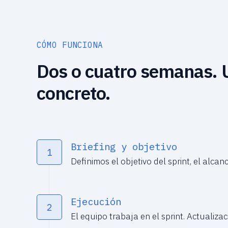
CÓMO FUNCIONA
Dos o cuatro semanas. 
concreto.
Briefing y objetivo
1
Definimos el objetivo del sprint, el alcanc
Ejecución
2
El equipo trabaja en el sprint. Actualizac