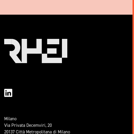
Milano
Via Privata Decemviri, 20
20137 Città Metropolitana di Milano