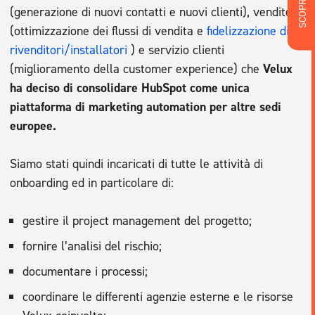
(generazione di nuovi contatti e nuovi clienti), vendite
(ottimizzazione dei flussi di vendita e
fidelizzazione di
rivenditori/installatori
) e servizio clienti
(miglioramento della customer experience) che
Velux
ha deciso di consolidare HubSpot come unica
piattaforma di marketing automation per altre sedi
europee.
Siamo stati quindi incaricati di tutte le attività di
onboarding ed in particolare di:
gestire il project management del progetto;
fornire l’analisi del rischio;
documentare i processi;
coordinare le differenti agenzie esterne e le risorse