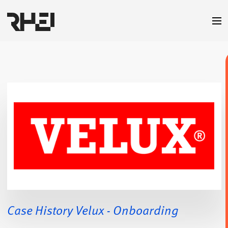
Case History Velux - Onboarding