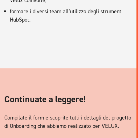
Velux coinvolte;
formare i diversi team all’utilizzo degli strumenti
HubSpot.
Continuate a leggere!
Compilate il form e scoprite tutti i dettagli del progetto
di Onboarding che abbiamo realizzato per VELUX.