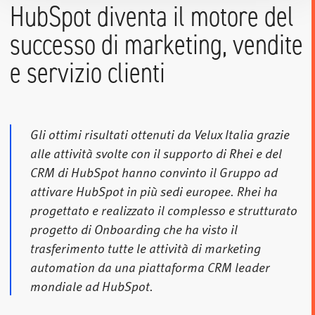
HubSpot diventa il motore del
successo di marketing, vendite
e servizio clienti
Gli ottimi risultati ottenuti da Velux Italia grazie
alle attività svolte con il supporto di Rhei e del
CRM di HubSpot hanno convinto il Gruppo ad
attivare HubSpot in più sedi europee. Rhei ha
progettato e realizzato il complesso e strutturato
progetto di Onboarding che ha visto il
trasferimento tutte le attività di marketing
automation da una piattaforma CRM leader
mondiale ad HubSpot.