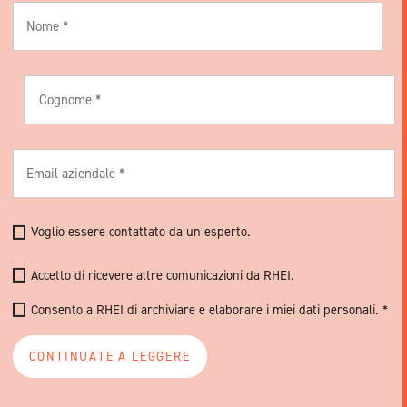
Voglio essere contattato da un esperto.
Accetto di ricevere altre comunicazioni da RHEI.
Consento a RHEI di archiviare e elaborare i miei dati personali.
*