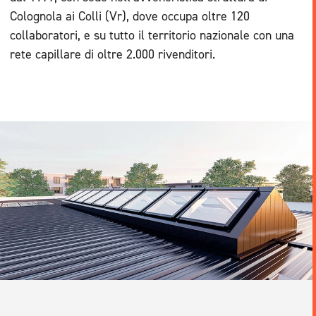
Colognola ai Colli (Vr), dove occupa oltre 120
collaboratori, e su tutto il territorio nazionale con una
rete capillare di oltre 2.000 rivenditori.