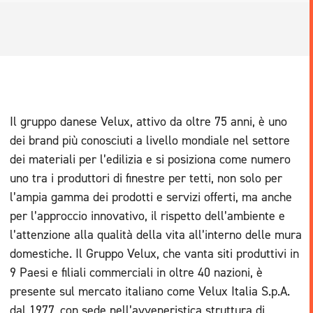
Il gruppo danese Velux, attivo da oltre 75 anni, è uno
dei brand più conosciuti a livello mondiale nel settore
dei materiali per l’edilizia e si posiziona come numero
uno tra i produttori di finestre per tetti, non solo per
l’ampia gamma dei prodotti e servizi offerti, ma anche
per l’approccio innovativo, il rispetto dell’ambiente e
l’attenzione alla qualità della vita all’interno delle mura
domestiche. Il Gruppo Velux, che vanta siti produttivi in
9 Paesi e filiali commerciali in oltre 40 nazioni, è
presente sul mercato italiano come Velux Italia S.p.A.
dal 1977, con sede nell’avveneristica struttura di