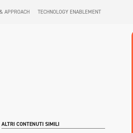
 & APPROACH
TECHNOLOGY ENABLEMENT
ALTRI CONTENUTI SIMILI