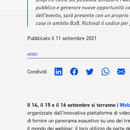
pubblico e generare nuove opportunità com
dell’evento, sarà presente con un proprio
case in ambito B2B. Richiedi il codice pe
Pubblicato il 11 settembre 2021
NEWS
Condividi
Il 14, il 15 e il 16 settembre si terranno i
Web
organizzate dall’innovativa piattaforma di vid
di fornire un panorama esaustivo su uno dei tre
il mondo dei webinar: il loro utilizzo da parte 