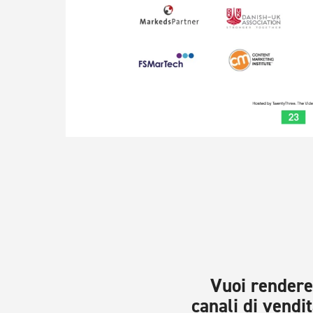
Vuoi rendere 
canali di vendit