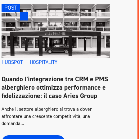
POST
HUBSPOT
HOSPITALITY
Quando l’integrazione tra CRM e PMS
alberghiero ottimizza performance e
fidelizzazione: il caso Aries Group
Anche il settore alberghiero si trova a dover
affrontare una crescente competitività, una
domanda...