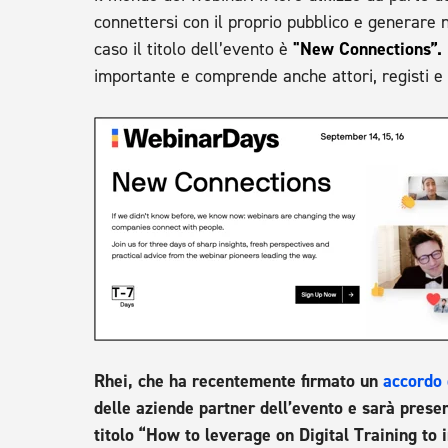
connettersi con il proprio pubblico e generare
caso il titolo dell’evento è
"New Connections”
.
importante e comprende anche attori, registi e 
Rhei, che ha recentemente firmato un
accordo 
delle aziende partner dell’evento e sarà prese
titolo “How to leverage on Digital Training t