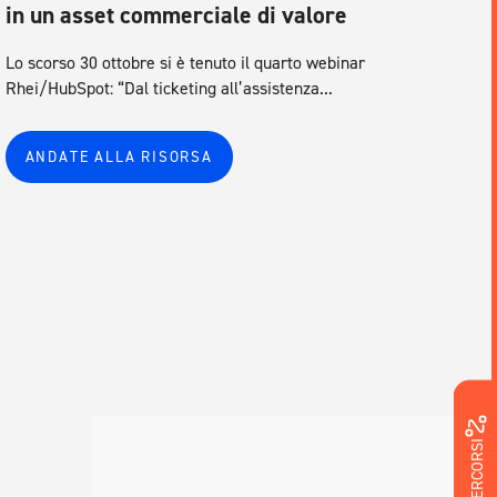
in un asset commerciale di valore
Lo scorso 30 ottobre si è tenuto il quarto webinar
Rhei/HubSpot: “Dal ticketing all’assistenza...
ANDATE ALLA RISORSA